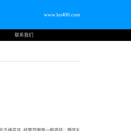
www.kn400.com
联系我们
路北千缘花店, 经营范围是一般项目：婚庆礼