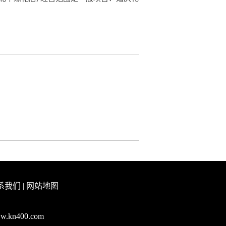
系我们
|
网站地图
ww.kn400.com