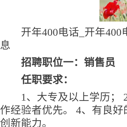
开年400电话_开年400
息
招聘职位一：销售员
任职要求：
1、大专及以上学历； 2
作经验者优先。 4、有良
创新能力。