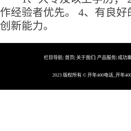
作经验者优先。 4、有良
创新能力。
栏目导航:
首页
|
关于我们
|
产品服务
|
成功
2023 版权所有 © 开年400电话_开年