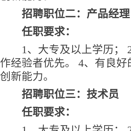
招聘职位二：产品经理
任职要求：
1、大专及以上学历； 2
作经验者优先。 4、有良
创新能力。
招聘职位三：技术员
任职要求：
1、大专及以上学历； 2