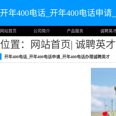
开年400电话_开年400电话申请
网站首页
公司简介
产品服务
诚聘英
位置：
网站首页
|
诚聘英才
开年400电话_开年400电话申请_开年400电话办理诚聘英才