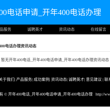
400电话申请_开年400电话办理
品服务
诚聘英才
资讯动态
在线留言
年400电话办理资讯动态
暂无开年400电话_开年400电话申请_开年400电话办理资讯动态
关于我们
|
产品服务
|
成功案例
|
资讯动态
|
诚聘英才
|
意见建议
|
联
所有 © 开年400电话_开年400电话申请_开年400电话办理
http://w